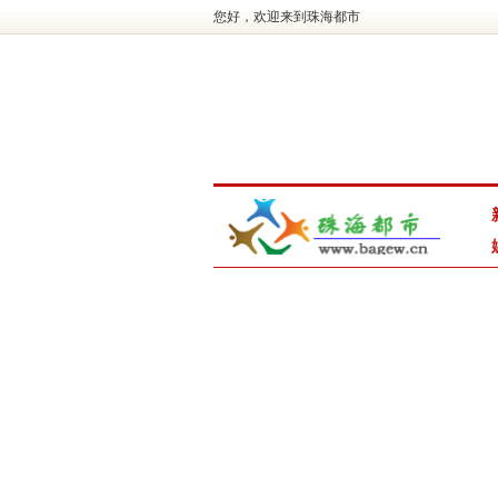
您好，欢迎来到珠海都市